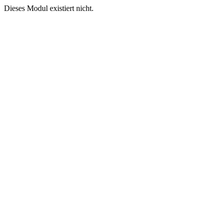
Dieses Modul existiert nicht.