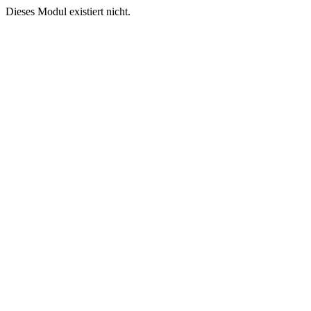
Dieses Modul existiert nicht.